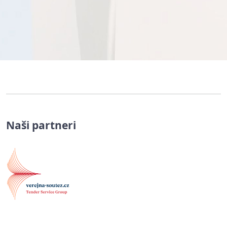
Naši partneri