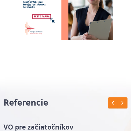
Referencie
VO pre začiatočníkov