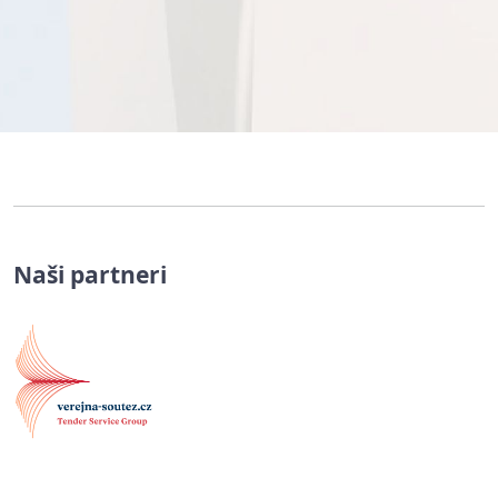
Naši partneri