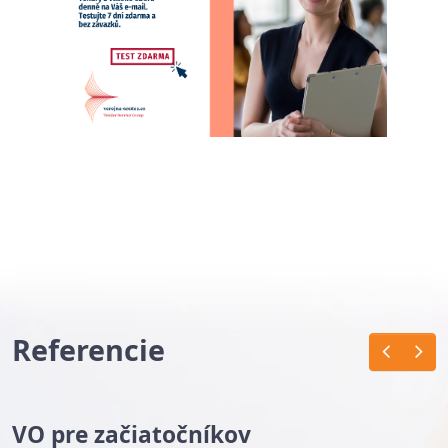
Referencie
VO pre začiatočníkov