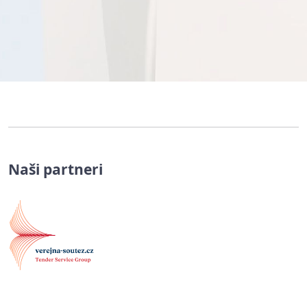
Naši partneri