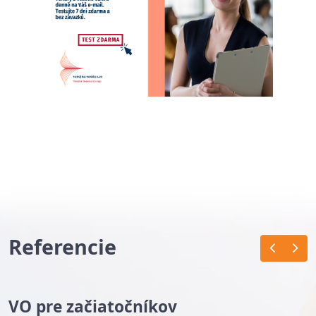
Referencie
VO pre začiatočníkov