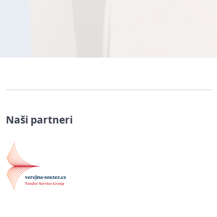
Naši partneri