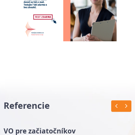
Referencie
VO pre začiatočníkov